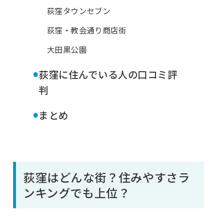
荻窪タウンセブン
荻窪・教会通り商店街
大田黒公園
•
荻窪に住んでいる人の口コミ評
判
•
まとめ
荻窪はどんな街？住みやすさラ
ンキングでも上位？