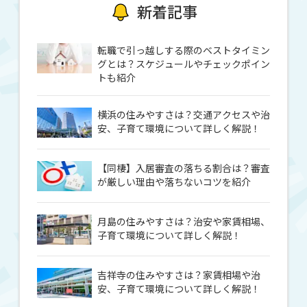
新着記事
転職で引っ越しする際のベストタイミン
グとは？スケジュールやチェックポイン
トも紹介
横浜の住みやすさは？交通アクセスや治
安、子育て環境について詳しく解説！
【同棲】入居審査の落ちる割合は？審査
が厳しい理由や落ちないコツを紹介
月島の住みやすさは？治安や家賃相場、
子育て環境について詳しく解説！
吉祥寺の住みやすさは？家賃相場や治
安、子育て環境について詳しく解説！