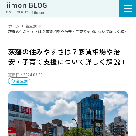
iimon BLOG
PRODUCED BY :
ホーム
新生活
荻窪の住みやすさは？家賃相場や治安・子育て支援について詳しく解
説！
荻窪の住みやすさは？家賃相場や治
安・子育て支援について詳しく解説！
更新日：2024.06.30
新生活