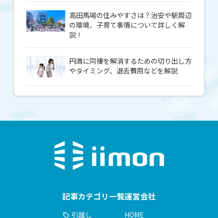
高田馬場の住みやすさは？治安や駅周辺
の環境、子育て事情について詳しく解
説！
円満に同棲を解消するための切り出し方
やタイミング、退去費用などを解説
記事カテゴリ一覧
運営会社
引越し
HOME