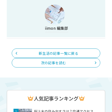
iimon 編集部
新生活の記事一覧に戻る
次の記事を読む
人気記事ランキング
桜上水の住みやすさは？交通アクセス、
1