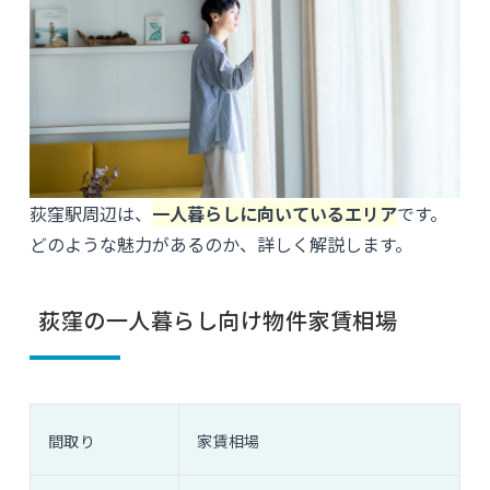
荻窪駅周辺は、
一人暮らしに向いているエリア
です。
どのような魅力があるのか、詳しく解説します。
荻窪の一人暮らし向け物件家賃相場
間取り
家賃相場