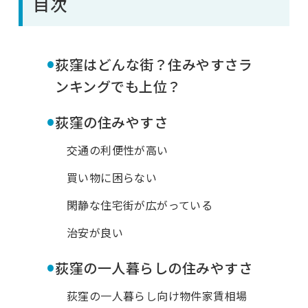
目次
•
荻窪はどんな街？住みやすさラ
ンキングでも上位？
•
荻窪の住みやすさ
交通の利便性が高い
買い物に困らない
閑静な住宅街が広がっている
治安が良い
•
荻窪の一人暮らしの住みやすさ
荻窪の一人暮らし向け物件家賃相場