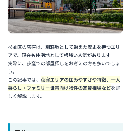
杉並区の荻窪は、
別荘地として栄えた歴史を持つエリ
アで、現在も住宅地として根強い人気があります
。
実際に、荻窪での部屋探しをお考えの方も多いでしょ
う。
この記事では、
荻窪エリアの住みやすさや特徴、一人
暮らし・ファミリー世帯向け物件の家賃相場など
を詳
しく解説します。