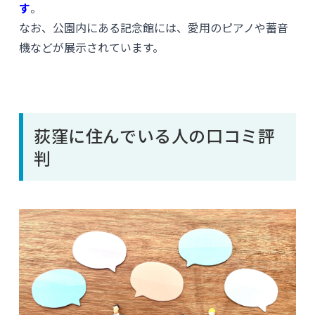
す
。
なお、公園内にある記念館には、愛用のピアノや蓄音
機などが展示されています。
荻窪に住んでいる人の口コミ評
判