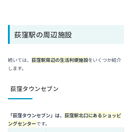
荻窪駅の周辺施設
続いては、
荻窪駅周辺の生活利便施設
をいくつか紹介
します。
荻窪タウンセブン
「荻窪タウンセブン」は、
荻窪駅北口にあるショッピ
ングセンター
です。