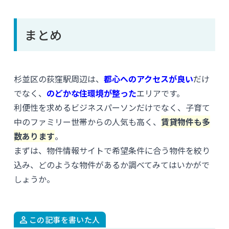
まとめ
杉並区の荻窪駅周辺は、
都心へのアクセスが良い
だけ
でなく、
のどかな住環境が整った
エリアです。
利便性を求めるビジネスパーソンだけでなく、子育て
中のファミリー世帯からの人気も高く、
賃貸物件も多
数あります
。
まずは、物件情報サイトで希望条件に合う物件を絞り
込み、どのような物件があるか調べてみてはいかがで
しょうか。
この記事を書いた人