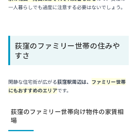
一人暮らしでも過度に注意する必要はないでしょう。
荻窪のファミリー世帯の住みや
すさ
閑静な住宅街が広がる
荻窪駅周辺は、
ファミリー世帯
にもおすすめのエリア
です。
荻窪のファミリー世帯向け物件の家賃相
場