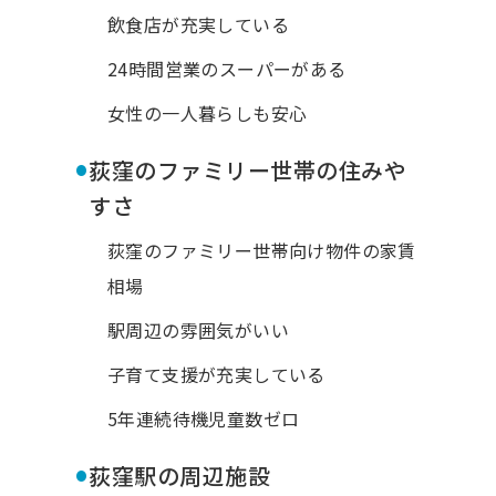
飲食店が充実している
24時間営業のスーパーがある
女性の一人暮らしも安心
•
荻窪のファミリー世帯の住みや
すさ
荻窪のファミリー世帯向け物件の家賃
相場
駅周辺の雰囲気がいい
子育て支援が充実している
5年連続待機児童数ゼロ
•
荻窪駅の周辺施設