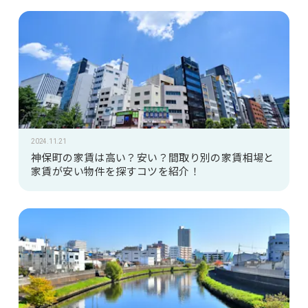
2024.11.21
神保町の家賃は高い？安い？間取り別の家賃相場と
家賃が安い物件を探すコツを紹介！