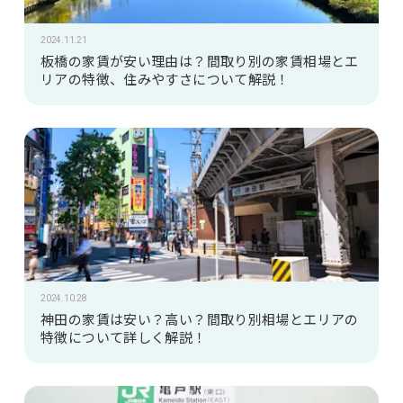
2024.11.21
板橋の家賃が安い理由は？間取り別の家賃相場とエ
リアの特徴、住みやすさについて解説！
2024.10.28
神田の家賃は安い？高い？間取り別相場とエリアの
特徴について詳しく解説！