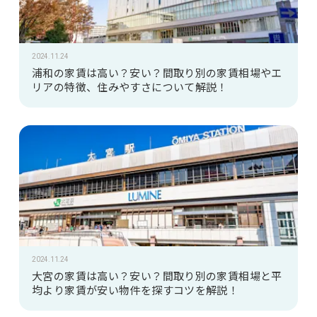
2024.11.24
浦和の家賃は高い？安い？間取り別の家賃相場やエ
リアの特徴、住みやすさについて解説！
2024.11.24
大宮の家賃は高い？安い？間取り別の家賃相場と平
均より家賃が安い物件を探すコツを解説！