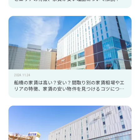
2024.11.24
船橋の家賃は高い？安い？間取り別の家賃相場やエ
リアの特徴、家賃の安い物件を見つけるコツについ
て解説！