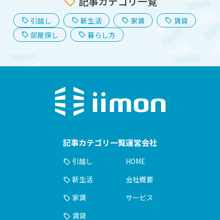
記事カテゴリ一覧
引越し
新生活
家賃
賃貸
部屋探し
暮らし方
記事カテゴリ一覧
運営会社
引越し
HOME
新生活
会社概要
家賃
サービス
賃貸