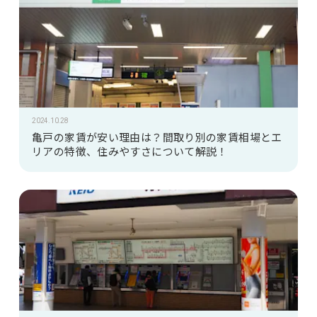
2024.10.28
亀戸の家賃が安い理由は？間取り別の家賃相場とエ
リアの特徴、住みやすさについて解説！