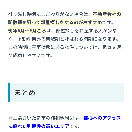
引っ越し時期にこだわりがない場合は、
不動産会社の
閑散期を狙って部屋探しをするのがおすすめ
です。
例年6月〜8月ごろ
は、部屋探しを希望する人が少な
く、不動産業界の閑散期と呼ばれる時期になります。
この時期に空室状態にある物件については、家賃交渉
が成功しやすいです。
まとめ
埼玉県さいたま市の浦和駅周辺は、
都心へのアクセス
に優れた利便性の高いエリア
です。