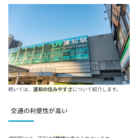
続いては、
浦和の住みやすさ
について紹介します。
交通の利便性が高い