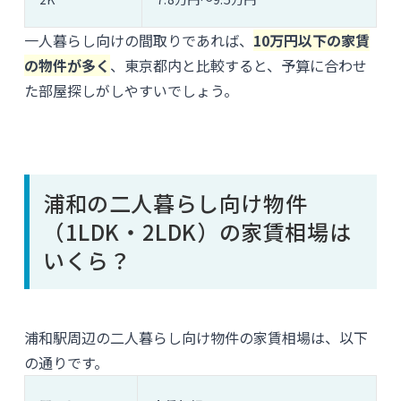
一人暮らし向けの間取りであれば、
10万円以下の家賃
の物件が多く
、東京都内と比較すると、予算に合わせ
た部屋探しがしやすいでしょう。
浦和の二人暮らし向け物件
（1LDK・2LDK）の家賃相場は
いくら？
浦和駅周辺の二人暮らし向け物件の家賃相場は、以下
の通りです。