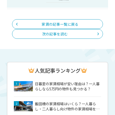
家賃の記事一覧に戻る
次の記事を読む
人気記事ランキング
日暮里の家賃相場が安い理由は？一人暮
1
らしなら5万円の物件も見つかる？
飯田橋の家賃相場はいくら？一人暮ら
2
し・二人暮らし向け物件の家賃相場を解
説！