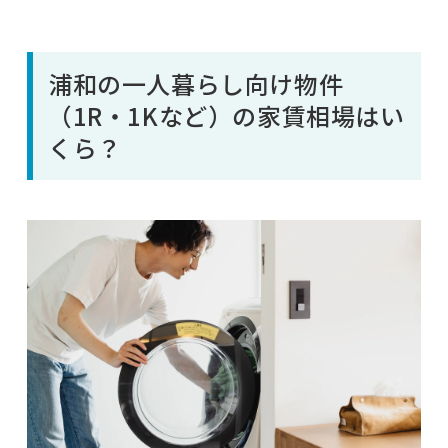
浦和の一人暮らし向け物件
（1R・1Kなど）の家賃相場はい
くら？