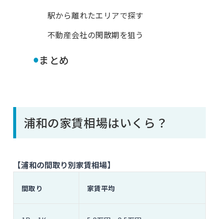
駅から離れたエリアで探す
不動産会社の閑散期を狙う
•
まとめ
浦和の家賃相場はいくら？
【浦和の間取り別家賃相場】
間取り
家賃平均