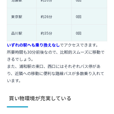
東京駅
約26分
0回
品川駅
約35分
0回
いずれの駅へも乗り換えなし
でアクセスできます。
所要時間も30分前後なので、比較的スムーズに移動で
きるでしょう。
また、浦和駅の東口、西口にはそれぞれバス停があ
り、近隣への移動に便利な路線バスが多数乗り入れて
います。
買い物環境が充実している