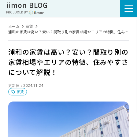
iimon BLOG
PRODUCED BY :
ホーム
家賃
浦和の家賃は高い？安い？間取り別の家賃相場やエリアの特徴、住みや
すさについて解説！
浦和の家賃は高い？安い？間取り別の
家賃相場やエリアの特徴、住みやすさ
について解説！
更新日：2024.11.24
家賃