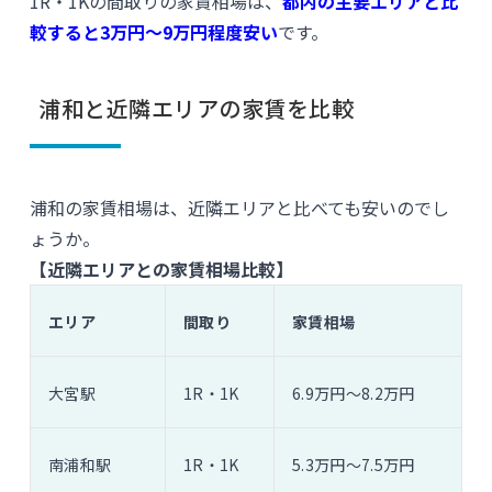
1R・1Kの間取りの家賃相場は、
都内の主要エリアと比
較すると3万円〜9万円程度安い
です。
浦和と近隣エリアの家賃を比較
浦和の家賃相場は、近隣エリアと比べても安いのでし
ょうか。
【近隣エリアとの家賃相場比較】
エリア
間取り
家賃相場
大宮駅
1R・1K
6.9万円〜8.2万円
南浦和駅
1R・1K
5.3万円〜7.5万円