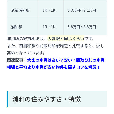
武蔵浦和駅
1R・1K
5.3万円〜7.1万円
浦和駅
1R・1K
5.8万円〜8.5万円
浦和駅の家賃相場は、
大宮駅と同じくらい
です。
また、南浦和駅や武蔵浦和駅周辺と比較すると、少し
高めとなっています。
関連記事：
大宮の家賃は高い？安い？間取り別の家賃
相場と平均より家賃が安い物件を探すコツを解説！
浦和の住みやすさ・特徴