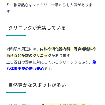
り、教育熱心なファミリー世帯からも人気がありま
す。
クリニックが充実している
浦和駅の周辺には、
内科や消化器内科、耳鼻咽喉科や
歯科など多数のクリニック
があります。
土日祝日の診療に対応しているクリニックもあり、
急
な体調不良の際も安心
です。
自然豊かなスポットが多い