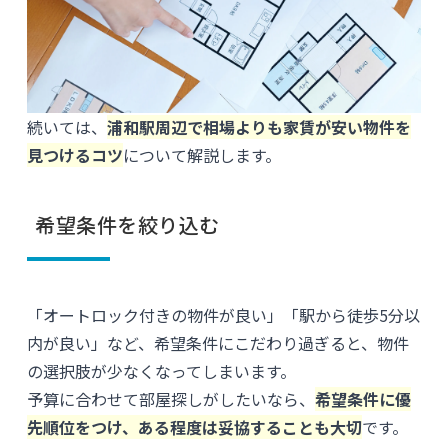
続いては、
浦和駅周辺で相場よりも家賃が安い物件を
見つけるコツ
について解説します。
希望条件を絞り込む
「オートロック付きの物件が良い」「駅から徒歩5分以
内が良い」など、希望条件にこだわり過ぎると、物件
の選択肢が少なくなってしまいます。
予算に合わせて部屋探しがしたいなら、
希望条件に優
先順位をつけ、ある程度は妥協することも大切
です。