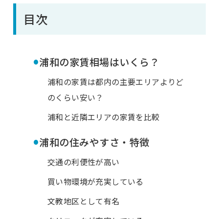
目次
•
浦和の家賃相場はいくら？
浦和の家賃は都内の主要エリアよりど
のくらい安い？
浦和と近隣エリアの家賃を比較
•
浦和の住みやすさ・特徴
交通の利便性が高い
買い物環境が充実している
文教地区として有名