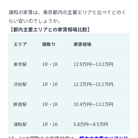
浦和の家賃は、東京都内の主要エリアと比べてどのく
らい安いのでしょうか。
【都内主要エリアとの家賃相場比較】
エリア
間取り
家賃相場
東京駅
1R・1K
12.9万円〜13.2万円
渋谷駅
1R・1K
12.2万円〜15.1万円
新宿駅
1R・1K
10.4万円〜13.1万円
浦和駅
1R・1K
5.8万円〜8.5万円