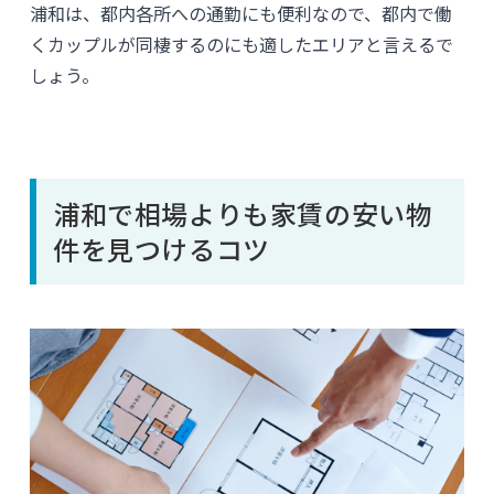
浦和は、都内各所への通勤にも便利なので、都内で働
くカップルが同棲するのにも適したエリアと言えるで
しょう。
浦和で相場よりも家賃の安い物
件を見つけるコツ