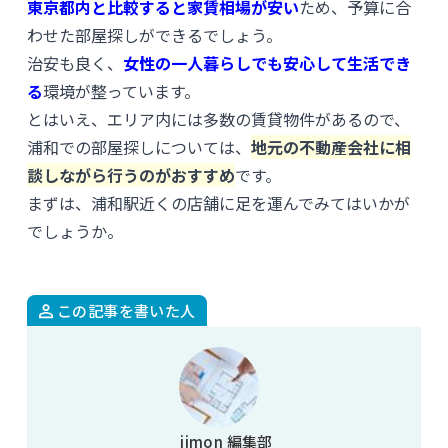
東京都内と比較すると家賃相場が安い
ため、予算に合
わせた部屋探しができるでしょう。
治安も良く、
女性の一人暮らしでも安心して生活でき
る
環境が整っています。
とはいえ、エリア内には多数の賃貸物件があるので、
浦和での部屋探しについては、
地元の不動産会社に相
談しながら行うのがおすすめ
です。
まずは、浦和駅近くの店舗に足を運んでみてはいかが
でしょうか。
この記事を書いた人
iimon 編集部