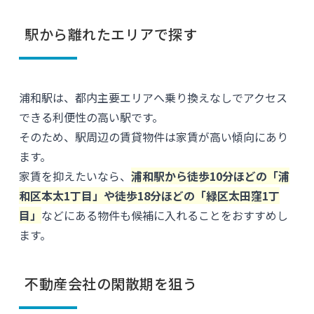
駅から離れたエリアで探す
浦和駅は、都内主要エリアへ乗り換えなしでアクセス
できる利便性の高い駅です。
そのため、駅周辺の賃貸物件は家賃が高い傾向にあり
ます。
家賃を抑えたいなら、
浦和駅から徒歩10分ほどの「浦
和区本太1丁目」や徒歩18分ほどの「緑区太田窪1丁
目」
などにある物件も候補に入れることをおすすめし
ます。
不動産会社の閑散期を狙う