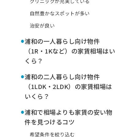
クリニックが充実している
自然豊かなスポットが多い
治安が良い
•
浦和の一人暮らし向け物件
（1R・1Kなど）の家賃相場はい
くら？
•
浦和の二人暮らし向け物件
（1LDK・2LDK）の家賃相場は
いくら？
•
浦和で相場よりも家賃の安い物
件を見つけるコツ
希望条件を絞り込む