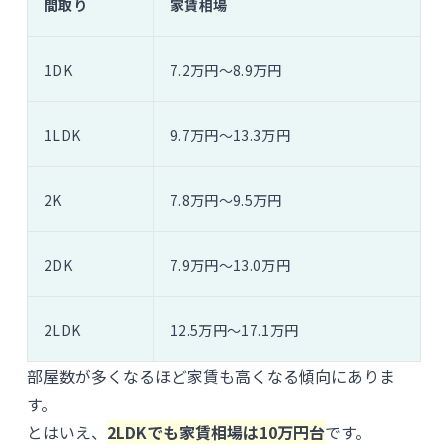
間取り
家賃相場
1DK
7.2万円〜8.9万円
1LDK
9.7万円〜13.3万円
2K
7.8万円〜9.5万円
2DK
7.9万円〜13.0万円
2LDK
12.5万円〜17.1万円
部屋数が多くなるほど家賃も高くなる傾向にありま
す。
とはいえ、
2LDKでも家賃相場は10万円台
です。