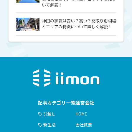
いて解説！
神田の家賃は安い？高い？間取り別相場
とエリアの特徴について詳しく解説！
記事カテゴリ一覧
運営会社
引越し
HOME
新生活
会社概要