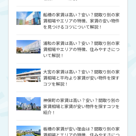
船橋の家賃は高い？安い？間取り別の家
賃相場やエリアの特徴、家賃の安い物件
を見つけるコツについて解説！
浦和の家賃は高い？安い？間取り別の家
賃相場やエリアの特徴、住みやすさにつ
いて解説！
大宮の家賃は高い？安い？間取り別の家
賃相場と平均より家賃が安い物件を探す
コツを解説！
神保町の家賃は高い？安い？間取り別の
家賃相場と家賃が安い物件を探すコツを
紹介！
板橋の家賃が安い理由は？間取り別の家
賃相場とエリアの特徴、住みやすさにつ