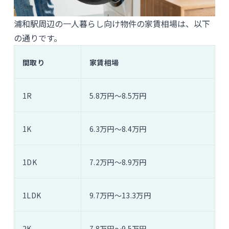
浦和駅周辺の一人暮らし向け物件の家賃相場は、以下
の通りです。
間取り
家賃相場
1R
5.8万円〜8.5万円
1K
6.3万円〜8.4万円
1DK
7.2万円〜8.9万円
1LDK
9.7万円〜13.3万円
2K
7.8万円〜9.5万円