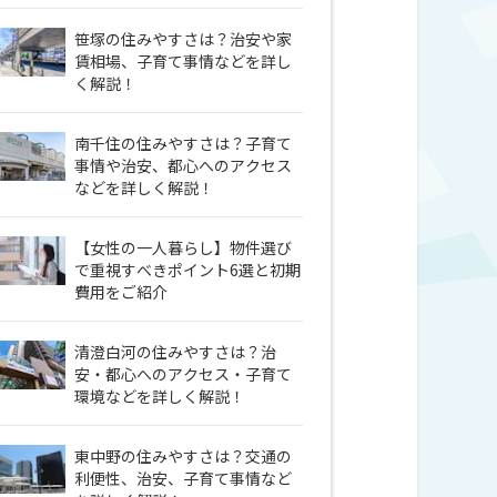
笹塚の住みやすさは？治安や家
賃相場、子育て事情などを詳し
く解説！
南千住の住みやすさは？子育て
事情や治安、都心へのアクセス
などを詳しく解説！
【女性の一人暮らし】物件選び
で重視すべきポイント6選と初期
費用をご紹介
清澄白河の住みやすさは？治
安・都心へのアクセス・子育て
環境などを詳しく解説！
東中野の住みやすさは？交通の
利便性、治安、子育て事情など