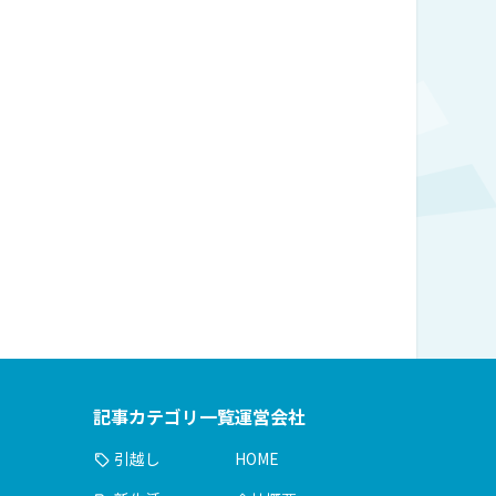
記事カテゴリ一覧
運営会社
引越し
HOME