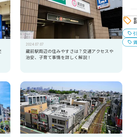
2024.07.07
交
蔵前駅周辺の住みやすさは？交通アクセスや
治安、子育て事情を詳しく解説！