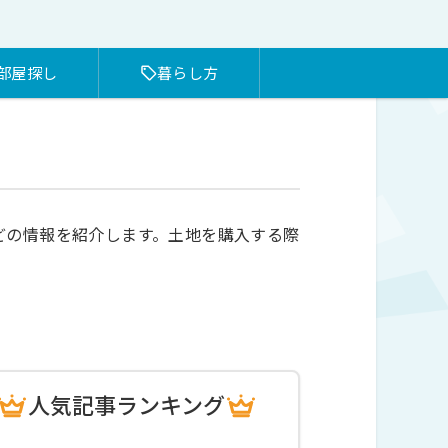
部屋探し
暮らし方
どの情報を紹介します。土地を購入する際
人気記事ランキング