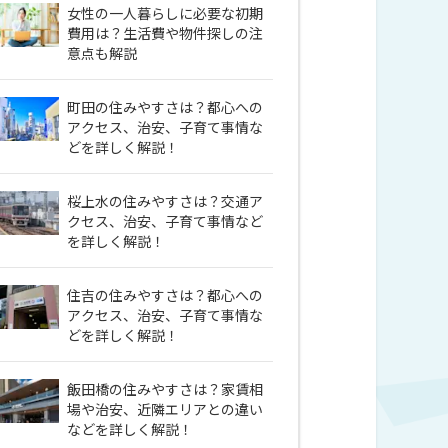
女性の一人暮らしに必要な初期
費用は？生活費や物件探しの注
意点も解説
町田の住みやすさは？都心への
アクセス、治安、子育て事情な
どを詳しく解説！
桜上水の住みやすさは？交通ア
クセス、治安、子育て事情など
を詳しく解説！
住吉の住みやすさは？都心への
アクセス、治安、子育て事情な
どを詳しく解説！
飯田橋の住みやすさは？家賃相
場や治安、近隣エリアとの違い
などを詳しく解説！