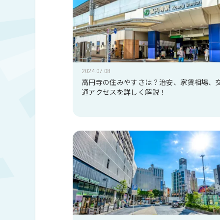
2024.07.08
高円寺の住みやすさは？治安、家賃相場、
通アクセスを詳しく解説！