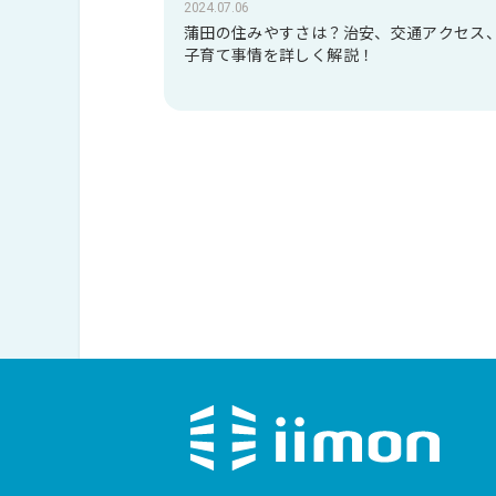
2024.07.06
蒲田の住みやすさは？治安、交通アクセス
子育て事情を詳しく解説！