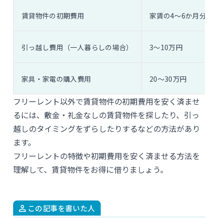
賃貸物件の初期費用
家賃の4〜6か月分
引っ越し費用（一人暮らしの場合）
3〜10万円
家具・家電の購入費用
20〜30万円
フリーレント以外で賃貸物件の初期費用を安く済ませ
るには、敷金・礼金なしの賃貸物件を探したり、引っ
越しのタイミングをずらしたりするなどの方法があり
ます。
フリーレントの特徴や初期費用を安く済ませる方法を
理解して、賃貸物件をお得に借りましょう。
この記事を書いた人