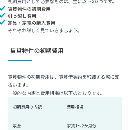
初期費用として必要なものは、主に以下の3つです。
賃貸物件の初期費用
引っ越し費用
家具・家電の購入費用
それぞれ詳しく見ていきましょう。
賃貸物件の初期費用
賃貸物件の初期費用は、賃貸借契約を締結する際に支
払います。
一般的な内訳と費用相場は以下のとおりです。
初期費用の内訳
費用相場
敷金
家賃1〜2か月分