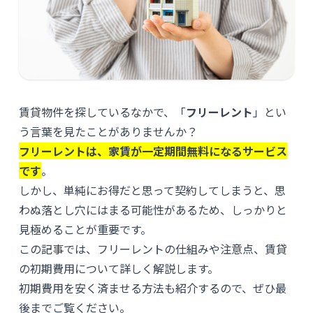
賃貸物件を探しているなかで、「
フリーレント
」とい
う言葉を見たことがありませんか？
フリーレントは、家賃が一定期間無料になるサービス
です
。
しかし、単純にお得だと思って契約してしまうと、思
わぬ落とし穴にはまる可能性があるため、しっかりと
見極めることが重要です。
この記事では、フリーレントの仕組みや注意点、賃貸
の初期費用について詳しく解説します。
初期費用を安く済ませる方法も紹介するので、ぜひ最
後までご覧ください。