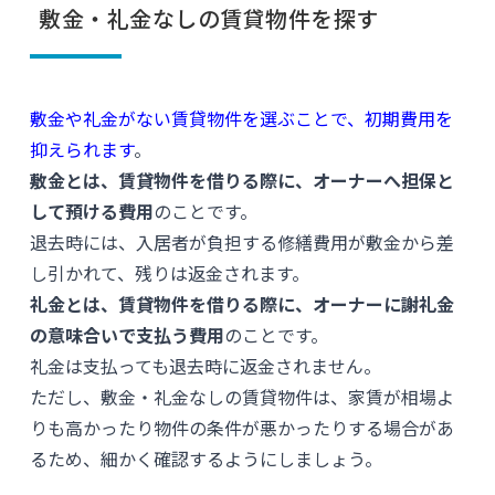
敷金・礼金なしの賃貸物件を探す
敷金や礼金がない賃貸物件を選ぶことで、初期費用を
抑えられます
。
敷金とは、賃貸物件を借りる際に、オーナーへ担保と
して預ける費用
のことです。
退去時には、入居者が負担する修繕費用が敷金から差
し引かれて、残りは返金されます。
礼金とは、賃貸物件を借りる際に、オーナーに謝礼金
の意味合いで支払う費用
のことです。
礼金は支払っても退去時に返金されません。
ただし、敷金・礼金なしの賃貸物件は、家賃が相場よ
りも高かったり物件の条件が悪かったりする場合があ
るため、細かく確認するようにしましょう。