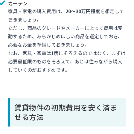
カーテン
家具・家電の購入費用は、
20〜30万円程度
を想定して
おきましょう。
ただし、商品のグレードやメーカーによって費用は変
動するため、あらかじめほしい商品を選定しておき、
必要なお金を準備しておきましょう。
なお、家具・家電は1度にそろえるのではなく、まずは
必要最低限のものをそろえて、あとは住みながら購入
していくのがおすすめです。
賃貸物件の初期費用を安く済ま
せる方法