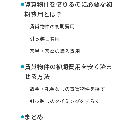
•
賃貸物件を借りるのに必要な初
期費用とは？
賃貸物件の初期費用
引っ越し費用
家具・家電の購入費用
•
賃貸物件の初期費用を安く済ま
せる方法
敷金・礼金なしの賃貸物件を探す
引っ越しのタイミングをずらす
•
まとめ