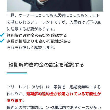
一見、オーナーにとっても入居者にとってもメリット
を感じられるフリーレントですが、入居者は以下の点
に注意する必要があります。
短期解約違約金の設定を確認する
家賃が相場よりも高い可能性がある
それぞれ詳しく解説します。
短期解約違約金の設定を確認する
フリーレントの物件には、家賃を一定期間無料にする
代わりに、
短期解約違約金が設定されている可能性が
あります
。
違約金の設定期間は、
1〜2年以内
であるケースが多い