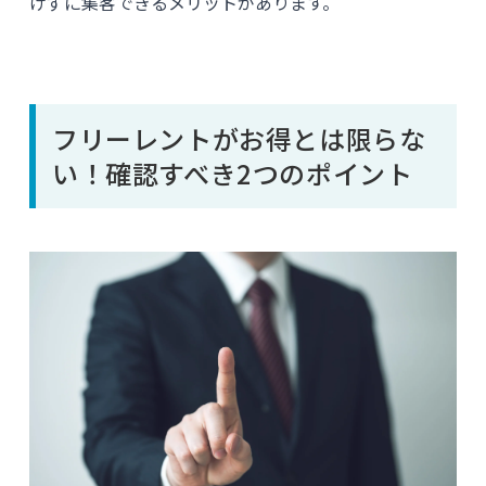
げずに集客できるメリットがあります。
フリーレントがお得とは限らな
い！確認すべき2つのポイント