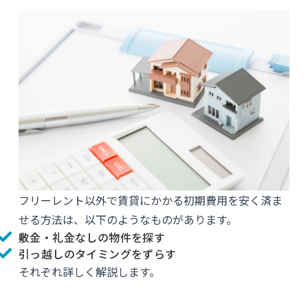
フリーレント以外で賃貸にかかる初期費用を安く済ま
せる方法は、以下のようなものがあります。
敷金・礼金なしの物件を探す
引っ越しのタイミングをずらす
それぞれ詳しく解説します。