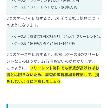
・ケースA：フリーレント1か月・家賃7万円
・ケースB：フリーレントなし・家賃6万円
2つのケースを比較すると、2年間で支払う総額は以下
のようになります。
・ケースA：家賃7万円×23か月（24か月-フリーレント1か月）
・ケースB：家賃6万円×24か月=144万円
2つのケースを比較すると、総額はケースBのフリーレ
ントなしのほうが、17万円も安いのがわかります。
このように、
フリーレント物件でも家賃が高ければお
得とは限らないため、周辺の家賃相場を確認して、損
をしないように注意しましょう
。