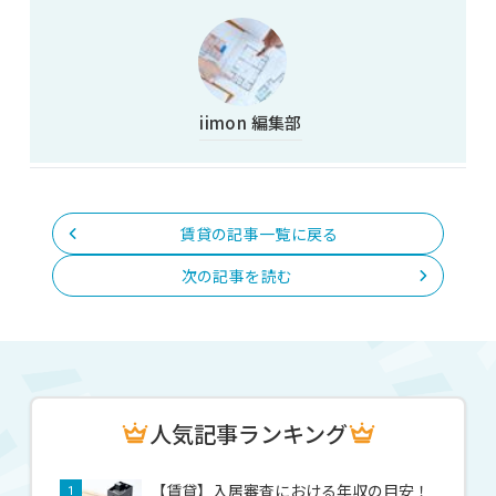
iimon 編集部
賃貸の記事一覧に戻る
次の記事を読む
人気記事ランキング
【賃貸】入居審査における年収の目安！
1