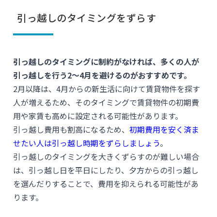
引っ越しのタイミングをずらす
引っ越しのタイミングに制約がなければ、多くの人が
引っ越しを行う2〜4月を避けるのがおすすめです。
2月以降は、4月からの新生活に向けて賃貸物件を探す
人が増えるため、そのタイミングで賃貸物件の初期費
用や家賃も高めに設定される可能性があります。
引っ越し費用も割高になるため、
初期費用を安く済ま
せたい人は引っ越し時期をずらしましょう
。
引っ越しのタイミングを大きくずらすのが難しい場合
は、引っ越し日を平日にしたり、夕方からの引っ越し
を選んだりすることで、費用を抑えられる可能性があ
ります。