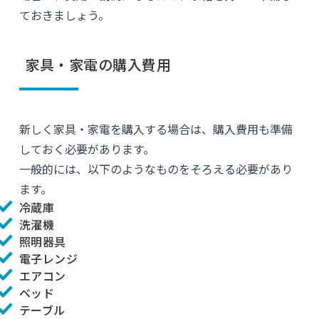
ておきましょう。
家具・家電の購入費用
新しく家具・家電を購入する場合は、購入費用も準備
しておく必要があります。
一般的には、以下のようなものをそろえる必要があり
ます。
冷蔵庫
洗濯機
照明器具
電子レンジ
エアコン
ベッド
テーブル