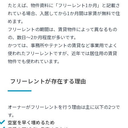
たとえば、物件資料に「フリーレント1か月」と記載さ
れている場合、入居してから1か月間は家賃が無料で住
めます。
フリーレントの期間は、賃貸物件によって異なるもの
の、数日〜2か月程度が多いです。
かつては、事務所やテナントの賃貸など事業用でよく
使われたフリーレントですが、近年では居住用の賃貸
物件でも使われています。
フリーレントが存在する理由
オーナーがフリーレントを行う理由は主に以下の2つで
す。
空室を早く埋めるため