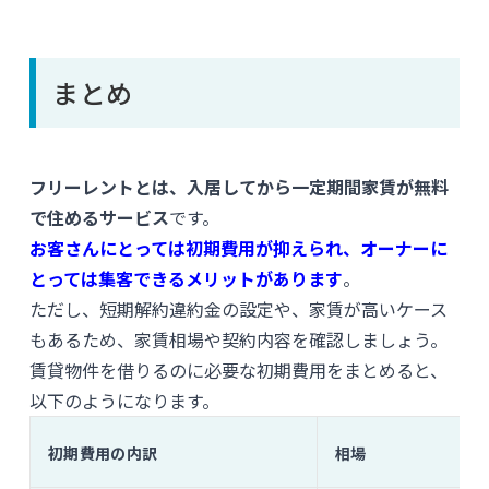
まとめ
フリーレントとは、入居してから一定期間家賃が無料
で住めるサービス
です。
お客さんにとっては初期費用が抑えられ、オーナーに
とっては集客できるメリットがあります
。
ただし、短期解約違約金の設定や、家賃が高いケース
もあるため、家賃相場や契約内容を確認しましょう。
賃貸物件を借りるのに必要な初期費用をまとめると、
以下のようになります。
初期費用の内訳
相場