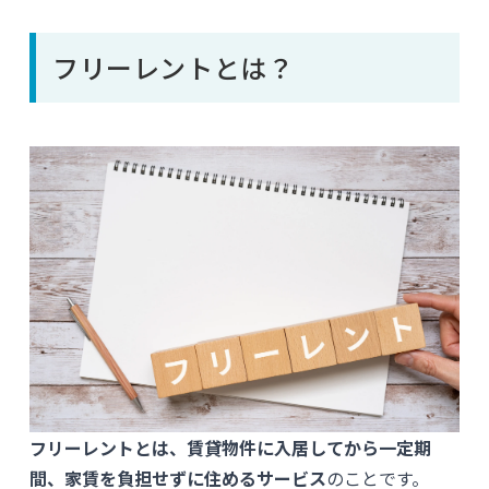
フリーレントとは？
フリーレントとは、賃貸物件に入居してから一定期
間、家賃を負担せずに住めるサービス
のことです。