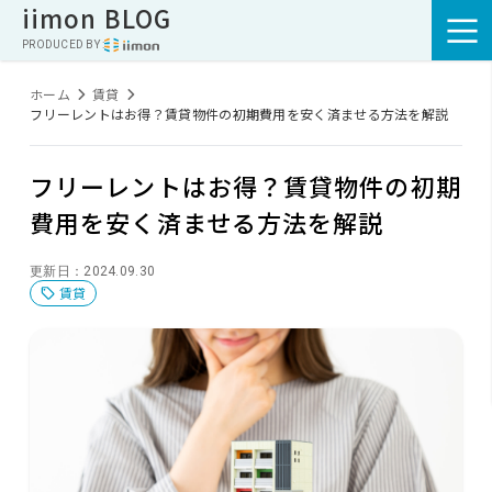
iimon BLOG
PRODUCED BY :
ホーム
賃貸
フリーレントはお得？賃貸物件の初期費用を安く済ませる方法を解説
フリーレントはお得？賃貸物件の初期
費用を安く済ませる方法を解説
更新日：2024.09.30
賃貸