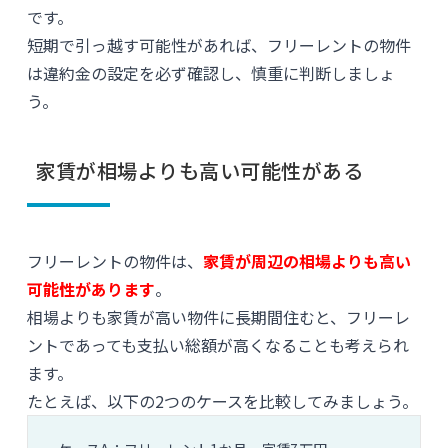
です。
短期で引っ越す可能性があれば、フリーレントの物件
は違約金の設定を必ず確認し、慎重に判断しましょ
う。
家賃が相場よりも高い可能性がある
フリーレントの物件は、
家賃が周辺の相場よりも高い
可能性があります
。
相場よりも家賃が高い物件に長期間住むと、フリーレ
ントであっても支払い総額が高くなることも考えられ
ます。
たとえば、以下の2つのケースを比較してみましょう。