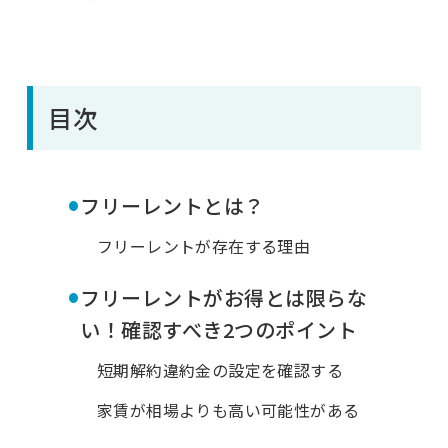
目次
•
フリーレントとは？
フリーレントが存在する理由
•
フリーレントがお得とは限らな
い！確認すべき2つのポイント
短期解約違約金の設定を確認する
家賃が相場よりも高い可能性がある