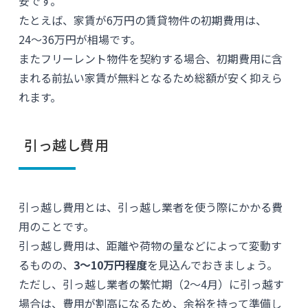
安です。
たとえば、家賃が6万円の賃貸物件の初期費用は、
24〜36万円が相場です。
またフリーレント物件を契約する場合、初期費用に含
まれる前払い家賃が無料となるため総額が安く抑えら
れます。
引っ越し費用
引っ越し費用とは、引っ越し業者を使う際にかかる費
用のことです。
引っ越し費用は、距離や荷物の量などによって変動す
るものの、
3〜10万円程度
を見込んでおきましょう。
ただし、引っ越し業者の繁忙期（2〜4月）に引っ越す
場合は、費用が割高になるため、余裕を持って準備し