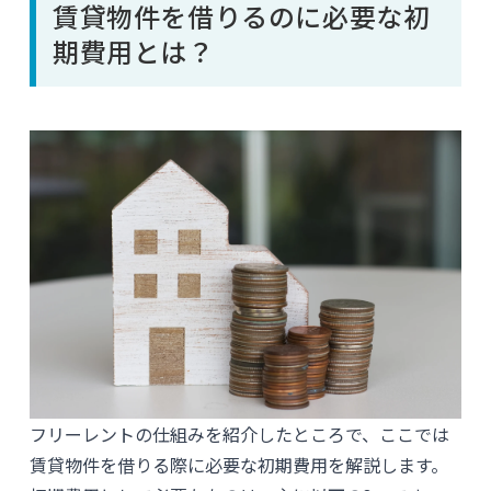
賃貸物件を借りるのに必要な初
期費用とは？
フリーレントの仕組みを紹介したところで、ここでは
賃貸物件を借りる際に必要な初期費用を解説します。